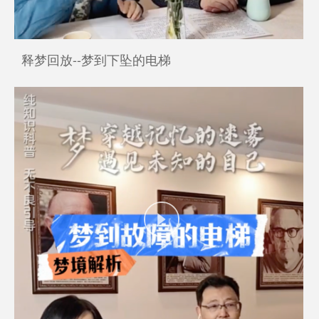
释梦回放--梦到下坠的电梯