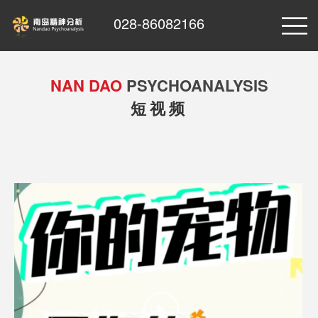
028-86082166
NAN DAO
PSYCHOANALYSIS
短视频