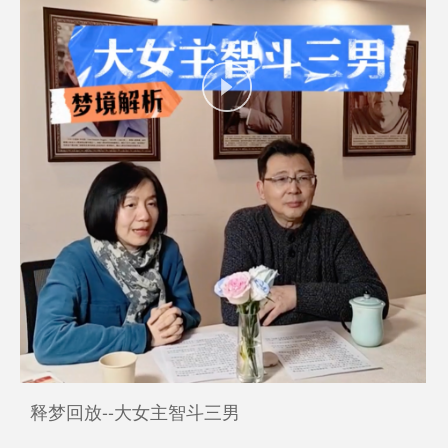
释梦回放--大女主智斗三男