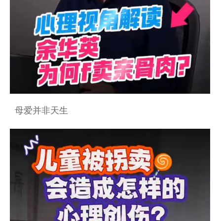
母爱并非天生