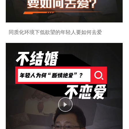
同质化环境下低欲望的年轻人要如何去爱