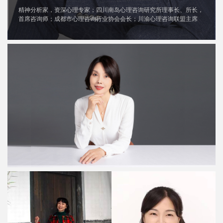
精神分析家，资深心理专家；四川南岛心理咨询研究所理事长、所长，
首席咨询师；成都市心理咨询行业协会会长；川渝心理咨询联盟主席