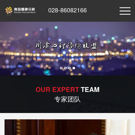
028-86082166
OUR EXPERT
TEAM
专家团队