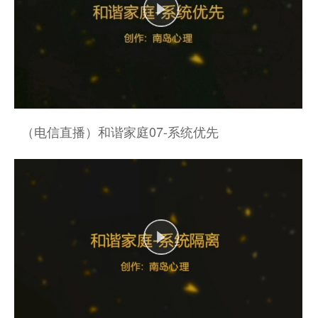
（电信直播）和谐家庭07-系统优先