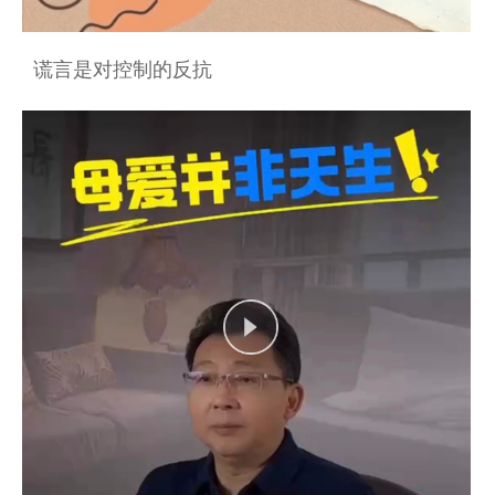
谎言是对控制的反抗