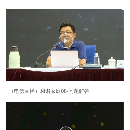
（电信直播）和谐家庭08-问题解答