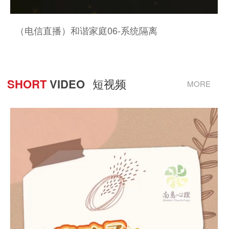
（电信直播）和谐家庭06-系统隔离
SHORT
VIDEO
短视频
MORE