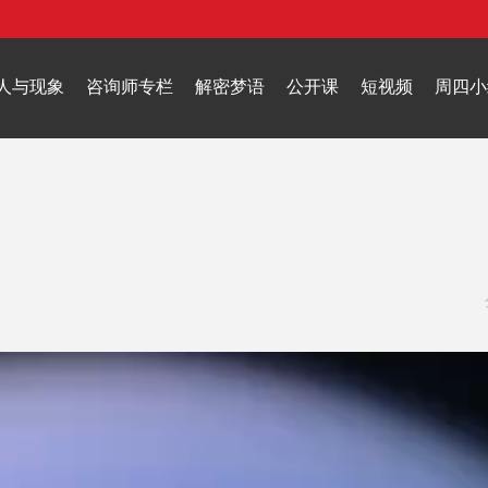
人与现象
咨询师专栏
解密梦语
公开课
短视频
周四小