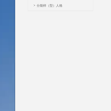
分裂样（型）人格