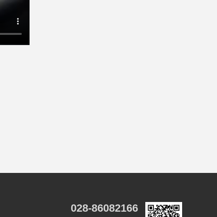
028-86082166