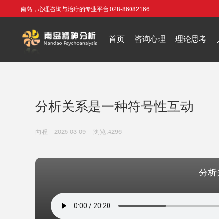
南岛，心理咨询与治疗的专业平台 028-86082166
首页
咨询心理
理论思考
分析关系是一种符号性互动
向程
2025-03-09
浏览:4296
分析