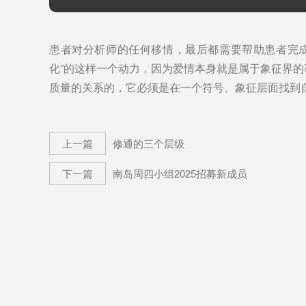
患者对分析师的任何移情，最后都需要帮助患者完
化”的这样一个动力，因为爱情本身就是属于象征界
质量的关系的，它必须是在一个符号、象征层面找到
上一篇
修通的三个层级
下一篇
南岛周四小组2025招募新成员