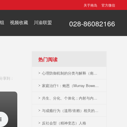
关于南岛
官方微信
028-86082166
组
视频收藏
川渝联盟
热门阅读
心理防御机制的分类与解释（南岛修订版）
分享到：
家庭治疗1：鲍恩（Murray Bowen）系统家庭治
共生、分化、个体化；内射与内化（精神分析
与成瘾行为（滥用/依赖）相关的精神活性药物
反社会型（精神变态）人格