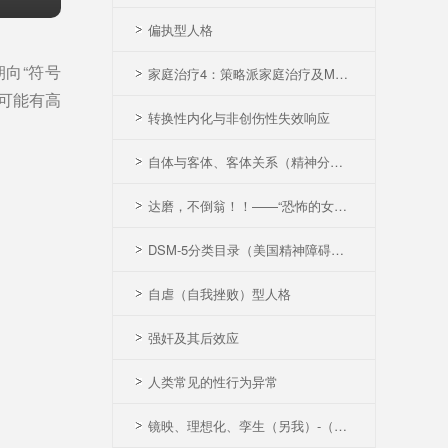
偏执型人格
向“符号
家庭治疗4：策略派家庭治疗及MRI模型
可能有高
转换性内化与非创伤性失效响应
自体与客体、客体关系（精神分析概念）
达磨，不倒翁！！——“恐怖的女人畸形秀”
DSM-5分类目录（美国精神障碍诊断与统计手册
自虐（自我挫败）型人格
强奸及其后效应
人类常见的性行为异常
镜映、理想化、孪生（另我）-（精神分析概念